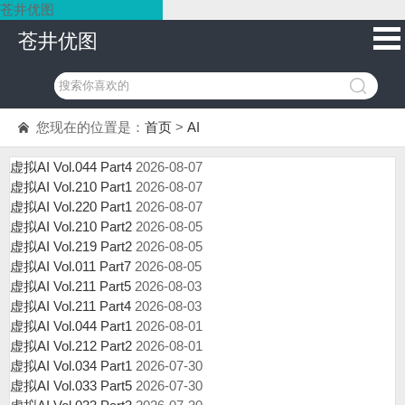
苍井优图
苍井优图
您现在的位置是：
首页
>
AI
虚拟AI Vol.044 Part4
2026-08-07
虚拟AI Vol.210 Part1
2026-08-07
虚拟AI Vol.220 Part1
2026-08-07
虚拟AI Vol.210 Part2
2026-08-05
虚拟AI Vol.219 Part2
2026-08-05
虚拟AI Vol.011 Part7
2026-08-05
虚拟AI Vol.211 Part5
2026-08-03
虚拟AI Vol.211 Part4
2026-08-03
虚拟AI Vol.044 Part1
2026-08-01
虚拟AI Vol.212 Part2
2026-08-01
虚拟AI Vol.034 Part1
2026-07-30
虚拟AI Vol.033 Part5
2026-07-30